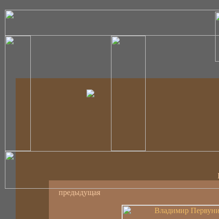
предыдущая