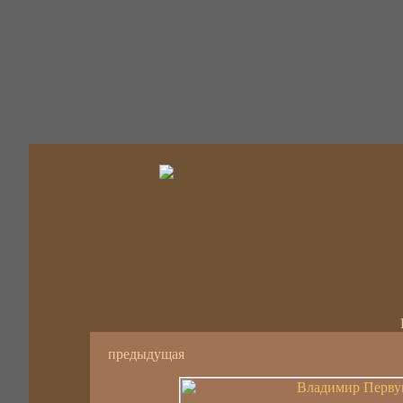
предыдущая