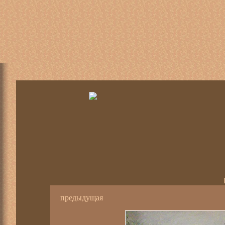
предыдущая